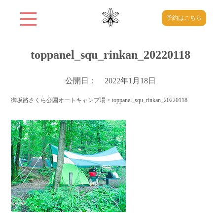
予約はこちら
toppanel_squ_rinkan_20220118
公開日： 2022年1月18日
御坂路さくら公園オートキャンプ場
>
toppanel_squ_rinkan_20220118