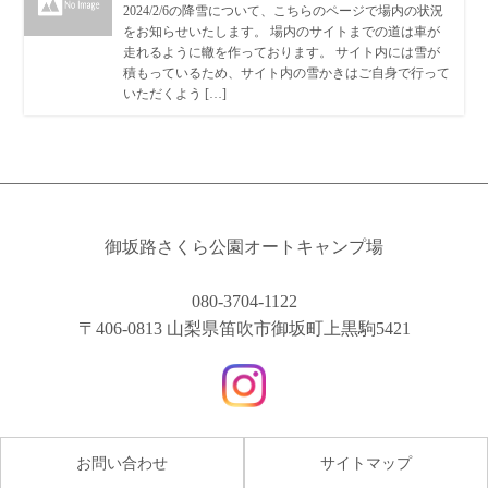
2024/2/6の降雪について、こちらのページで場内の状況
をお知らせいたします。 場内のサイトまでの道は車が
走れるように轍を作っております。 サイト内には雪が
積もっているため、サイト内の雪かきはご自身で行って
いただくよう […]
御坂路さくら公園オートキャンプ場
080-3704-1122
〒406-0813 山梨県笛吹市御坂町上黒駒5421
お問い合わせ
サイトマップ