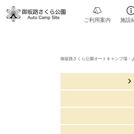
ご利用案内
施設
御坂路さくら公園オートキャンプ場
>