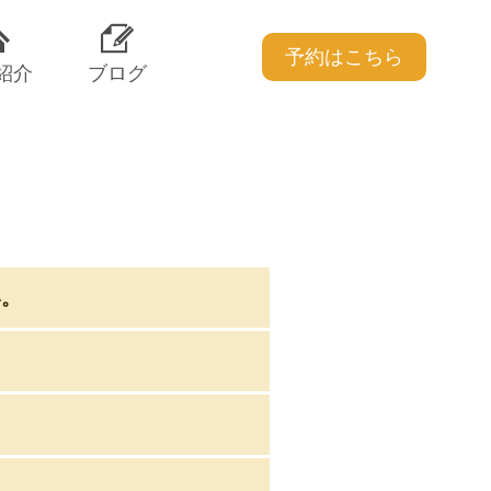
予約はこちら
紹介
ブログ
い。