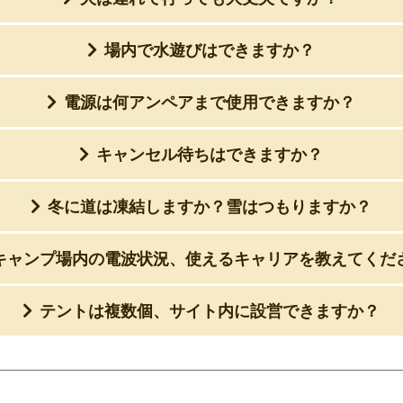
場内で水遊びはできますか？
電源は何アンペアまで使用できますか？
キャンセル待ちはできますか？
冬に道は凍結しますか？雪はつもりますか？
キャンプ場内の電波状況、使えるキャリアを教えてくだ
テントは複数個、サイト内に設営できますか？