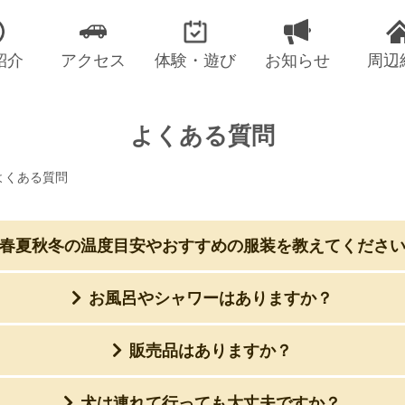
紹介
アクセス
体験・遊び
お知らせ
周辺
よくある質問
よくある質問
春夏秋冬の温度目安やおすすめの服装を教えてくださ
お風呂やシャワーはありますか？
販売品はありますか？
犬は連れて行っても大丈夫ですか？