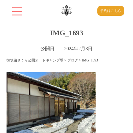
予約はこちら
IMG_1693
公開日： 2024年2月8日
御坂路さくら公園オートキャンプ場
>
ブログ
>
IMG_1693