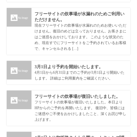
フリーサイトの炊事場が水漏れのためご利用い
ただけません。
現在フリーサイトの炊事場が水漏れのためお使いいただ
けません。復旧のめどは立っておりません。お客さまに
はご迷惑をおかけしております。 このような状況のた
め、現在すでにフリーサイトをご予約されているお客様
で、キャンセルされる […]
3月1日より予約を開始いたします。
4月1日から6月31日までのご予約が3月1日より開始いた
します。 詳細はご利用案内をご確認ください。
フリーサイトの炊事場が復旧いたしました。
フリーサイトの炊事場が復旧いたしました。本日より
HPからのご予約を再開いたします。 復旧中、皆様には
ご迷惑やご不便をおかけしましたこと、深くお詫び申し
上げます。