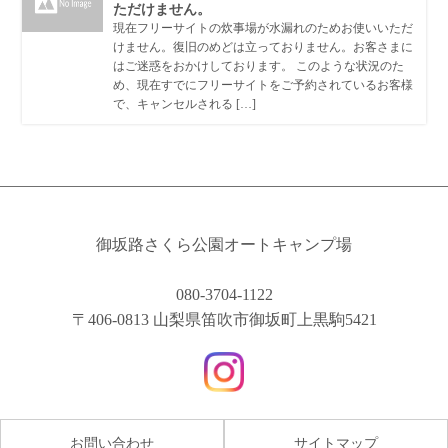
ただけません。
現在フリーサイトの炊事場が水漏れのためお使いいただ
けません。復旧のめどは立っておりません。お客さまに
はご迷惑をおかけしております。 このような状況のた
め、現在すでにフリーサイトをご予約されているお客様
で、キャンセルされる […]
御坂路さくら公園オートキャンプ場
080-3704-1122
〒406-0813 山梨県笛吹市御坂町上黒駒5421
お問い合わせ
サイトマップ