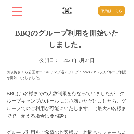
予約はこちら
BBQのグループ利用を開始いた
しました。
公開日： 2023年5月24日
御坂路さくら公園オートキャンプ場
>
ブログ
>
news
>
BBQのグループ利用
を開始いたしました。
BBQは5名様までの人数制限を行なっていましたが、グ
ループキャンプのルールにご承諾いただけましたら、グ
ループでのご利用が可能にいたします。（最大30名様ま
でで、超える場合は要相談）
グループ利用をご希望のお客様は、お問合せフォームよ