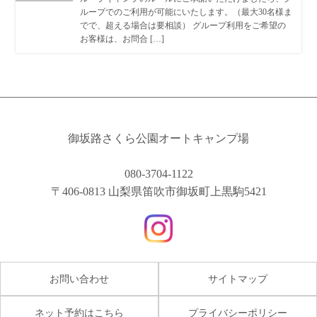
ループでのご利用が可能にいたします。（最大30名様ま
でで、超える場合は要相談） グループ利用をご希望の
お客様は、お問合 […]
御坂路さくら公園オートキャンプ場
080-3704-1122
〒406-0813 山梨県笛吹市御坂町上黒駒5421
お問い合わせ
サイトマップ
ネット予約はこちら
プライバシーポリシー