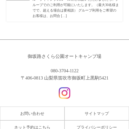
ループでのご利用が可能にいたします。（最大30名様ま
でで、超える場合は要相談） グループ利用をご希望の
お客様は、お問合 […]
御坂路さくら公園オートキャンプ場
080-3704-1122
〒406-0813 山梨県笛吹市御坂町上黒駒5421
お問い合わせ
サイトマップ
ネット予約はこちら
プライバシーポリシー