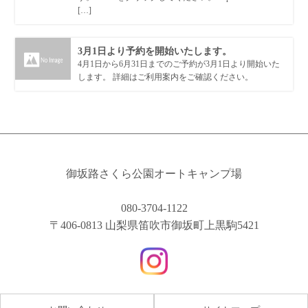
[…]
3月1日より予約を開始いたします。
4月1日から6月31日までのご予約が3月1日より開始いた
します。 詳細はご利用案内をご確認ください。
御坂路さくら公園オートキャンプ場
080-3704-1122
〒406-0813 山梨県笛吹市御坂町上黒駒5421