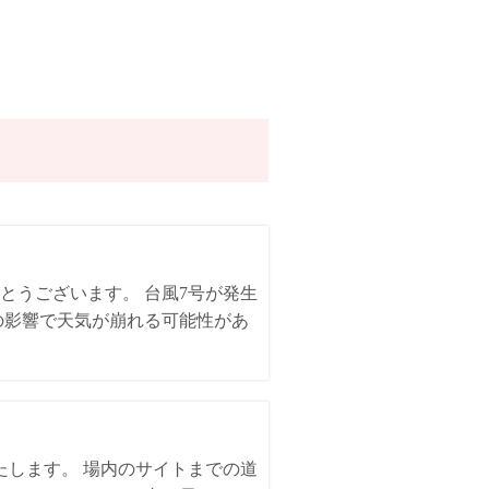
とうございます。 台風7号が発生
の影響で天気が崩れる可能性があ
いたします。 場内のサイトまでの道