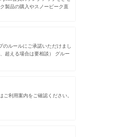
ク製品の購入やスノーピーク直
ンプのルールにご承諾いただけまし
、超える場合は要相談） グルー
詳細はご利用案内をご確認ください。
。