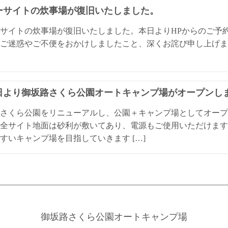
ーサイトの炊事場が復旧いたしました。
サイトの炊事場が復旧いたしました。本日よりHPからのご予
ご迷惑やご不便をおかけしましたこと、深くお詫び申し上げま
1日より御坂路さくら公園オートキャンプ場がオープンし
さくら公園をリニューアルし、公園＋キャンプ場としてオープ
全サイト地面は砂利が敷いてあり、電源もご使用いただけます
すいキャンプ場を目指していきます […]
御坂路さくら公園オートキャンプ場