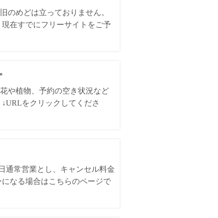
旧のめどは立っておりません。
、現在すでにフリーサイトをご予
た。
花や植物、予約の空き状況など
↓URLをクリックしてくださ
全日通常営業とし、キャンセル料金
ーになる場合はこちらのページで