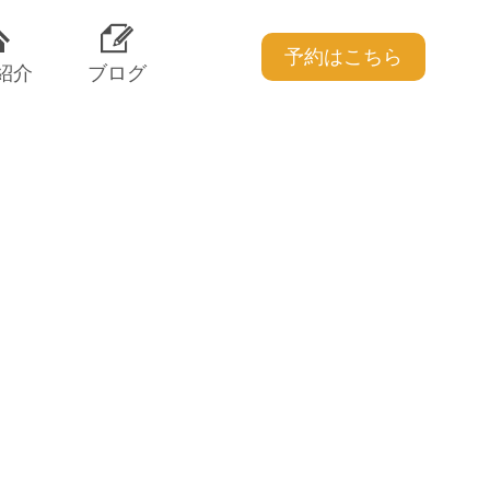
予約はこちら
紹介
ブログ