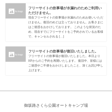
フリーサイトの炊事場が水漏れのためご利用い
ただけません。
現在フリーサイトの炊事場が水漏れのためお使いいただ
けません。復旧のめどは立っておりません。お客さまに
はご迷惑をおかけしております。 このような状況のた
め、現在すでにフリーサイトをご予約されているお客様
で、キャンセルされる […]
フリーサイトの炊事場が復旧いたしました。
フリーサイトの炊事場が復旧いたしました。本日より
HPからのご予約を再開いたします。 復旧中、皆様には
ご迷惑やご不便をおかけしましたこと、深くお詫び申し
上げます。
御坂路さくら公園オートキャンプ場