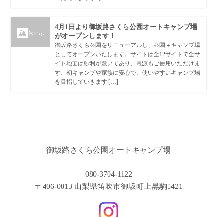
4月1日より御坂路さくら公園オートキャンプ場
がオープンします！
御坂路さくら公園をリニューアルし、公園＋キャンプ場
としてオープンいたします。サイトは全12サイトで全サ
イト地面は砂利が敷いてあり、電源もご使用いただけま
す。初キャンプや家族に安心で、使いやすいキャンプ場
を目指していきます […]
御坂路さくら公園オートキャンプ場
080-3704-1122
〒406-0813 山梨県笛吹市御坂町上黒駒5421