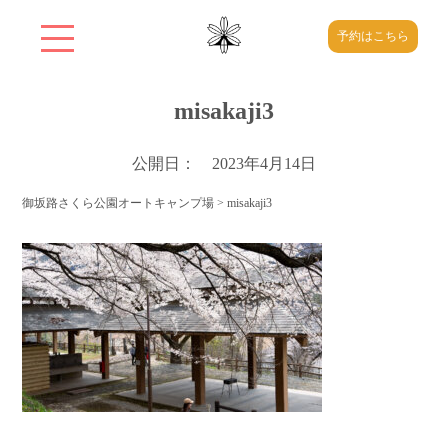
予約はこちら
misakaji3
公開日： 2023年4月14日
御坂路さくら公園オートキャンプ場
>
misakaji3