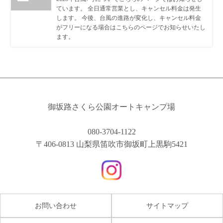
ています。 全日通常営業とし、キャンセル料金は発生
します。 今後、台風の進路が変化し、キャンセル料金
がフリーになる場合はこちらのページでお知らせいたし
ます。
御坂路さくら公園オートキャンプ場
080-3704-1122
〒406-0813 山梨県笛吹市御坂町上黒駒5421
お問い合わせ
サイトマップ