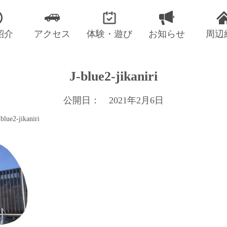
紹介
アクセス
体験・遊び
お知らせ
周辺
J-blue2-jikaniri
公開日： 2021年2月6日
-blue2-jikaniri