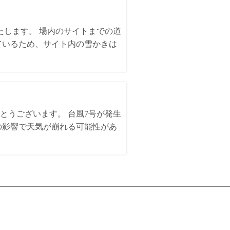
いたします。 場内のサイトまでの道
ているため、サイト内の雪かきは
とうございます。 台風7号が発生
の影響で天気が崩れる可能性があ