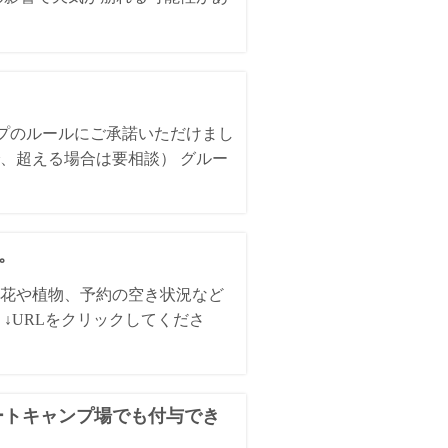
ンプのルールにご承諾いただけまし
、超える場合は要相談） グルー
た。
花や植物、予約の空き状況など
↓URLをクリックしてくださ
オートキャンプ場でも付与でき