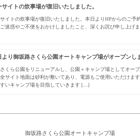
ーサイトの炊事場が復旧いたしました。
サイトの炊事場が復旧いたしました。本日よりHPからのご予
ご迷惑やご不便をおかけしましたこと、深くお詫び申し上げま
1日より御坂路さくら公園オートキャンプ場がオープンし
さくら公園をリニューアルし、公園＋キャンプ場としてオープ
全サイト地面は砂利が敷いてあり、電源もご使用いただけます
すいキャンプ場を目指していきます […]
御坂路さくら公園オートキャンプ場