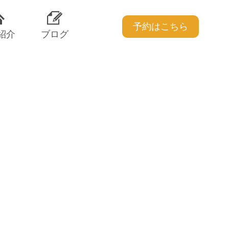
予約はこちら
紹介
ブログ