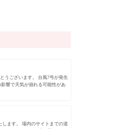
とうございます。 台風7号が発生
の影響で天気が崩れる可能性があ
いたします。 場内のサイトまでの道