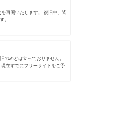
約を再開いたします。 復旧中、皆
す。
。
旧のめどは立っておりません。
、現在すでにフリーサイトをご予