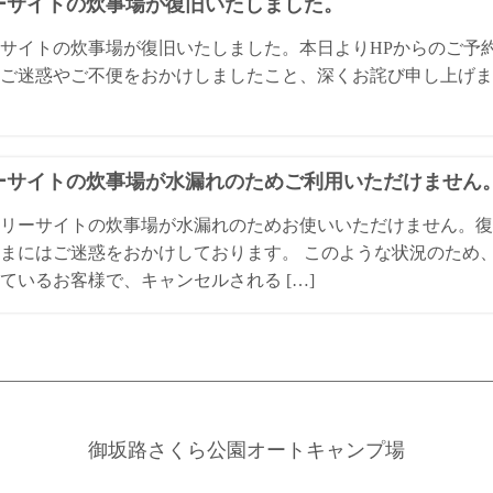
ーサイトの炊事場が復旧いたしました。
サイトの炊事場が復旧いたしました。本日よりHPからのご予
ご迷惑やご不便をおかけしましたこと、深くお詫び申し上げま
ーサイトの炊事場が水漏れのためご利用いただけません
リーサイトの炊事場が水漏れのためお使いいただけません。復
まにはご迷惑をおかけしております。 このような状況のため
ているお客様で、キャンセルされる […]
御坂路さくら公園オートキャンプ場