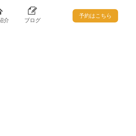
予約はこちら
紹介
ブログ