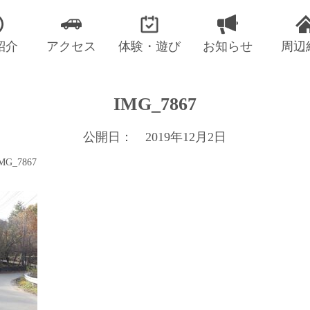
紹介
アクセス
体験・遊び
お知らせ
周辺
IMG_7867
公開日： 2019年12月2日
MG_7867