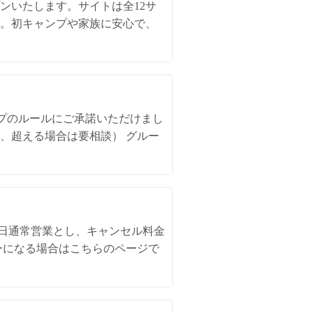
ンいたします。サイトは全12サ
。初キャンプや家族に安心で、
ンプのルールにご承諾いただけまし
、超える場合は要相談） グルー
全日通常営業とし、キャンセル料金
ーになる場合はこちらのページで