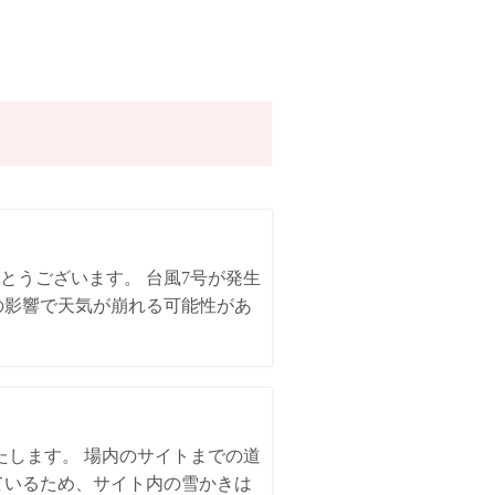
とうございます。 台風7号が発生
の影響で天気が崩れる可能性があ
いたします。 場内のサイトまでの道
ているため、サイト内の雪かきは