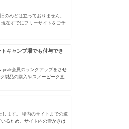
。
旧のめどは立っておりません。
、現在すでにフリーサイトをご予
オートキャンプ場でも付与でき
 peak会員のランクアップをさせ
ク製品の購入やスノーピーク直
いたします。 場内のサイトまでの道
ているため、サイト内の雪かきは