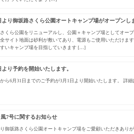
1日より御坂路さくら公園オートキャンプ場がオープンし
さくら公園をリニューアルし、公園＋キャンプ場としてオープ
全サイト地面は砂利が敷いてあり、電源もご使用いただけます
すいキャンプ場を目指していきます […]
1日より予約を開始いたします。
日から6月31日までのご予約が3月1日より開始いたします。 
4台風7号に関するお知らせ
り御坂路さくら公園オートキャンプ場をご愛顧いただきありが