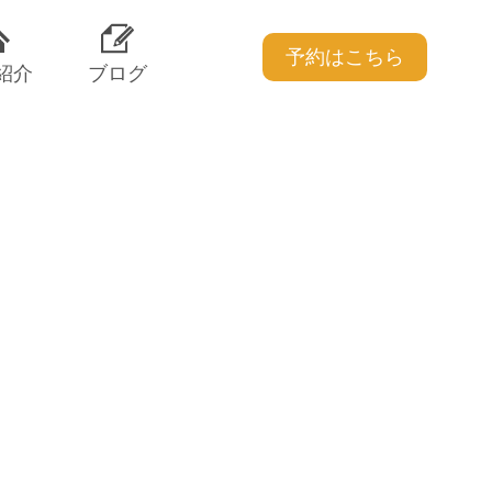
予約はこちら
紹介
ブログ