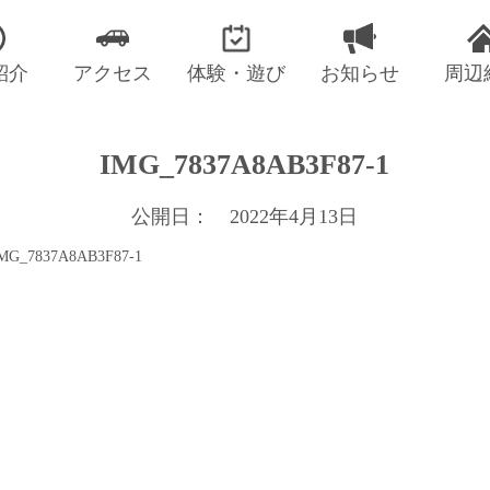
紹介
アクセス
体験・遊び
お知らせ
周辺
IMG_7837A8AB3F87-1
公開日： 2022年4月13日
MG_7837A8AB3F87-1