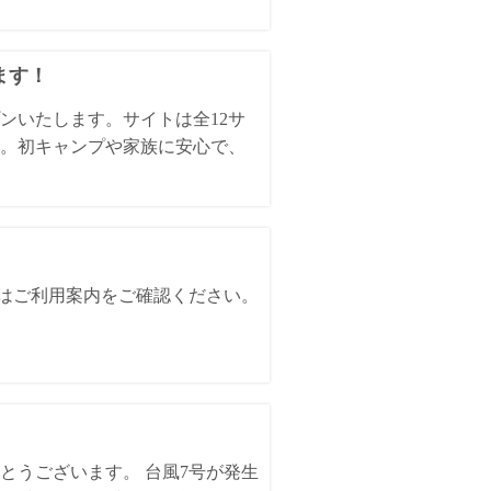
ます！
ンいたします。サイトは全12サ
。初キャンプや家族に安心で、
詳細はご利用案内をご確認ください。
とうございます。 台風7号が発生