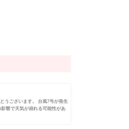
とうございます。 台風7号が発生
の影響で天気が崩れる可能性があ