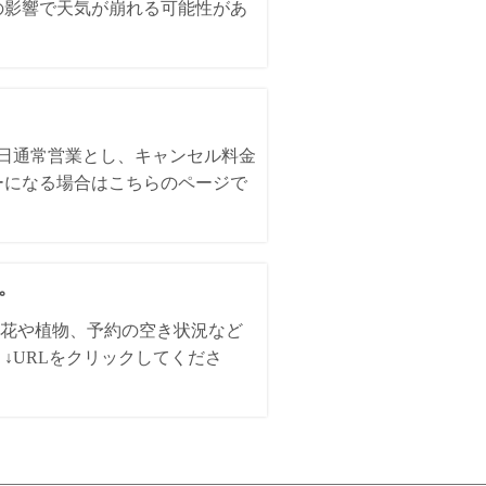
の影響で天気が崩れる可能性があ
全日通常営業とし、キャンセル料金
ーになる場合はこちらのページで
た。
花や植物、予約の空き状況など
↓URLをクリックしてくださ