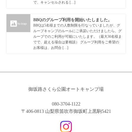
で、キャンセルされる […]
BBQのグループ利用を開始いたしました。
BBQは5名様までの人数制限を行なっていましたが、グ
ループキャンプのルールにご承諾いただけましたら、グ
ループでのご利用が可能にいたします。（最大30名様ま
でで、超える場合は要相談） グループ利用をご希望の
お客様は、お問合 […]
御坂路さくら公園オートキャンプ場
080-3704-1122
〒406-0813 山梨県笛吹市御坂町上黒駒5421