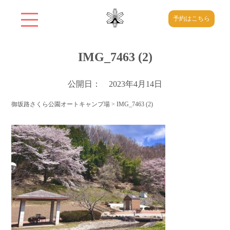
予約はこちら
IMG_7463 (2)
公開日： 2023年4月14日
御坂路さくら公園オートキャンプ場
>
IMG_7463 (2)