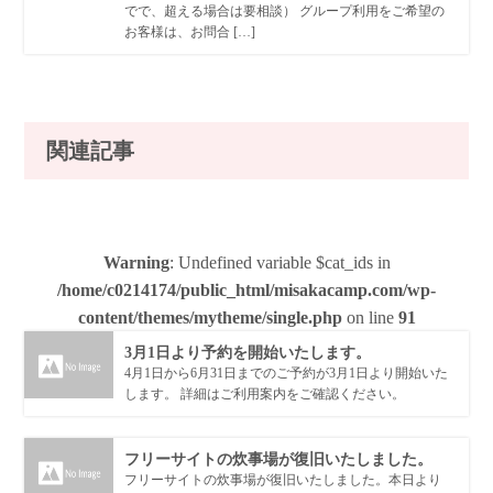
でで、超える場合は要相談） グループ利用をご希望の
お客様は、お問合 […]
関連記事
Warning
: Undefined variable $cat_ids in
/home/c0214174/public_html/misakacamp.com/wp-
content/themes/mytheme/single.php
on line
91
3月1日より予約を開始いたします。
4月1日から6月31日までのご予約が3月1日より開始いた
します。 詳細はご利用案内をご確認ください。
フリーサイトの炊事場が復旧いたしました。
フリーサイトの炊事場が復旧いたしました。本日より