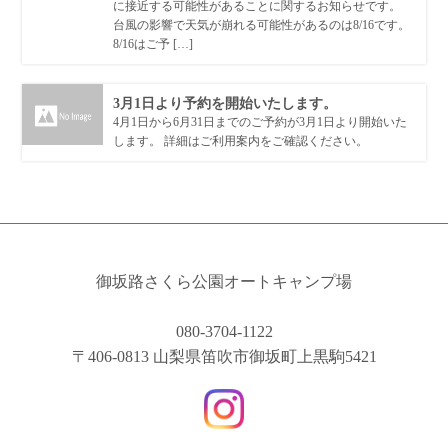
に接近する可能性があることに関するお知らせです。
台風の影響で天気が崩れる可能性があるのは8/16です。
8/16はご予 […]
3月1日より予約を開始いたします。
4月1日から6月31日までのご予約が3月1日より開始いた
します。 詳細はご利用案内をご確認ください。
御坂路さくら公園オートキャンプ場
080-3704-1122
〒406-0813 山梨県笛吹市御坂町上黒駒5421