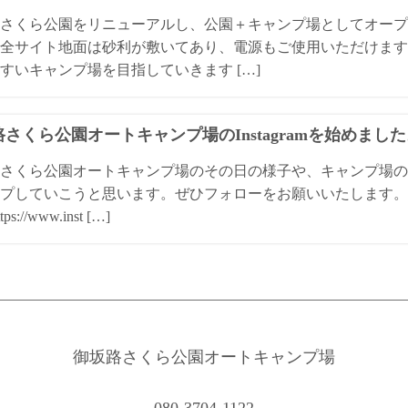
さくら公園をリニューアルし、公園＋キャンプ場としてオープ
全サイト地面は砂利が敷いてあり、電源もご使用いただけます
すいキャンプ場を目指していきます […]
さくら公園オートキャンプ場のInstagramを始めまし
さくら公園オートキャンプ場のその日の様子や、キャンプ場の
プしていこうと思います。ぜひフォローをお願いいたします。 
ps://www.inst […]
御坂路さくら公園オートキャンプ場