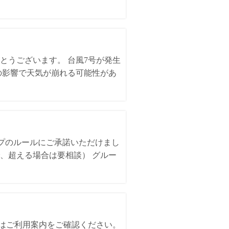
とうございます。 台風7号が発生
の影響で天気が崩れる可能性があ
ンプのルールにご承諾いただけまし
、超える場合は要相談） グルー
詳細はご利用案内をご確認ください。