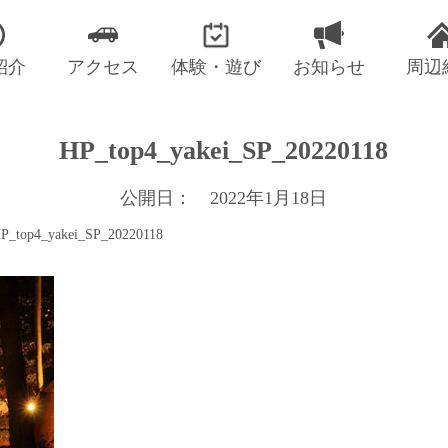
紹介
アクセス
体験・遊び
お知らせ
周辺
HP_top4_yakei_SP_20220118
公開日： 2022年1月18日
P_top4_yakei_SP_20220118