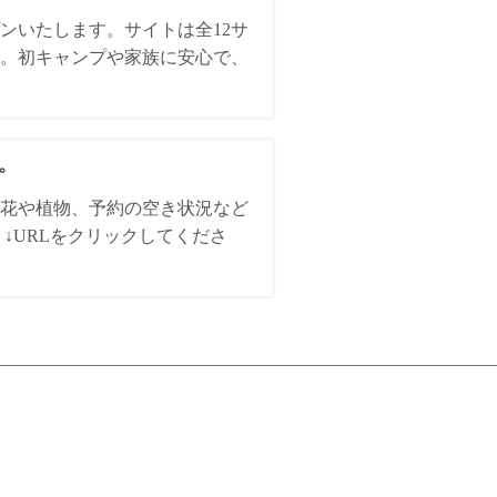
ンいたします。サイトは全12サ
。初キャンプや家族に安心で、
た。
花や植物、予約の空き状況など
↓URLをクリックしてくださ