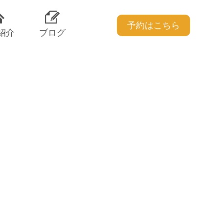
予約はこちら
紹介
ブログ