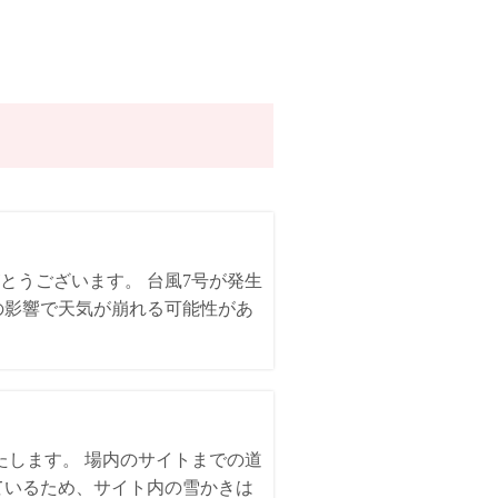
とうございます。 台風7号が発生
の影響で天気が崩れる可能性があ
いたします。 場内のサイトまでの道
ているため、サイト内の雪かきは