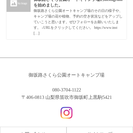
を始めました。
御坂路さくら公園オートキャンプ場のその日の様子や、
キャンプ場の花や植物、予約の空き状況などをアップし
ていこうと思います。ぜひフォローをお願いいたしま
す。 ↓URLをクリックしてください。 https://www.inst
[…]
御坂路さくら公園オートキャンプ場
080-3704-1122
〒406-0813 山梨県笛吹市御坂町上黒駒5421