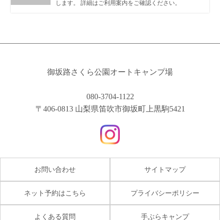
します。 詳細はご利用案内をご確認ください。
御坂路さくら公園オートキャンプ場
080-3704-1122
〒406-0813 山梨県笛吹市御坂町上黒駒5421
お問い合わせ
サイトマップ
ネット予約はこちら
プライバシーポリシー
よくある質問
手ぶらキャンプ