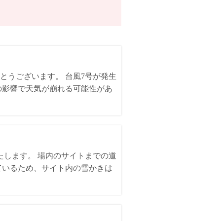
とうございます。 台風7号が発生
の影響で天気が崩れる可能性があ
いたします。 場内のサイトまでの道
ているため、サイト内の雪かきは