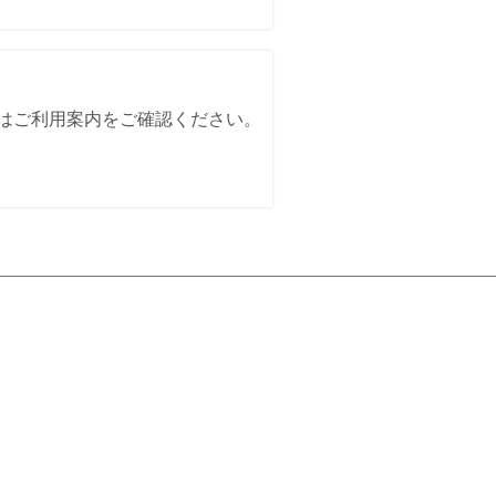
詳細はご利用案内をご確認ください。