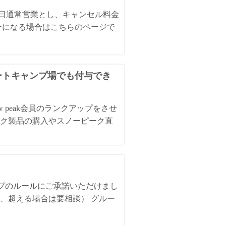
全日通常営業とし、キャンセル料金
ーになる場合はこちらのページで
オートキャンプ場でも付与でき
 peak会員のランクアップをさせ
ク製品の購入やスノーピーク直
ンプのルールにご承諾いただけまし
、超える場合は要相談） グルー