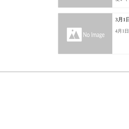
3月
4月1