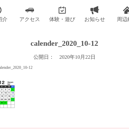
紹介
アクセス
体験・遊び
お知らせ
周辺
calender_2020_10-12
公開日： 2020年10月22日
alender_2020_10-12