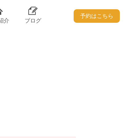
予約はこちら
紹介
ブログ