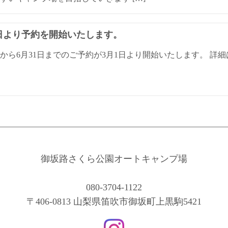
1日より予約を開始いたします。
日から6月31日までのご予約が3月1日より開始いたします。 
御坂路さくら公園オートキャンプ場
080-3704-1122
〒406-0813 山梨県笛吹市御坂町上黒駒5421