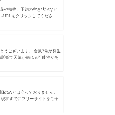
花や植物、予約の空き状況など
↓URLをクリックしてくださ
とうございます。 台風7号が発生
の影響で天気が崩れる可能性があ
。
旧のめどは立っておりません。
、現在すでにフリーサイトをご予