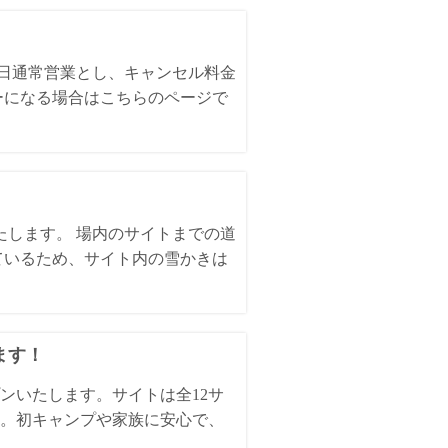
全日通常営業とし、キャンセル料金
ーになる場合はこちらのページで
いたします。 場内のサイトまでの道
ているため、サイト内の雪かきは
ます！
ンいたします。サイトは全12サ
。初キャンプや家族に安心で、