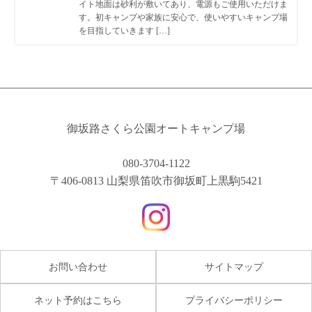
イト地面は砂利が敷いてあり、電源もご使用いただけま
す。初キャンプや家族に安心で、使いやすいキャンプ場
を目指していきます […]
御坂路さくら公園オートキャンプ場
080-3704-1122
〒406-0813 山梨県笛吹市御坂町上黒駒5421
お問い合わせ
サイトマップ
ネット予約はこちら
プライバシーポリシー