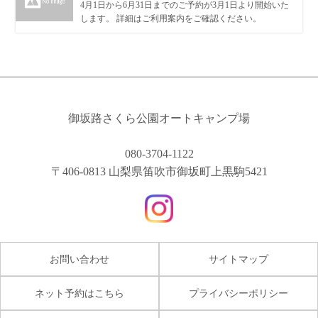
4月1日から6月31日までのご予約が3月1日より開始いた
します。 詳細はご利用案内をご確認ください。
御坂路さくら公園オートキャンプ場
080-3704-1122
〒406-0813 山梨県笛吹市御坂町上黒駒5421
お問い合わせ
サイトマップ
ネット予約はこちら
プライバシーポリシー