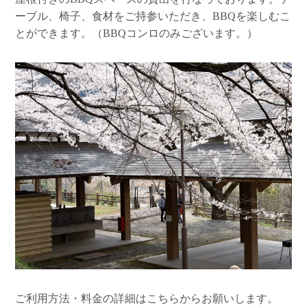
ーブル、椅子、食材をご持参いただき、BBQを楽しむこ
とができます。（BBQコンロのみございます。）
ご利用方法・料金の詳細はこちらからお願いします。