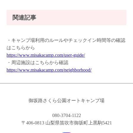
関連記事
・キャンプ場利用のルールやチェックイン時間等の確認
はこちらから
https://www.misakacamp.com/user-guide/
・周辺施設はこちらから確認
https://www.misakacamp.com/neighborhood/
御坂路さくら公園オートキャンプ場
080-3704-1122
〒406-0813 山梨県笛吹市御坂町上黒駒5421