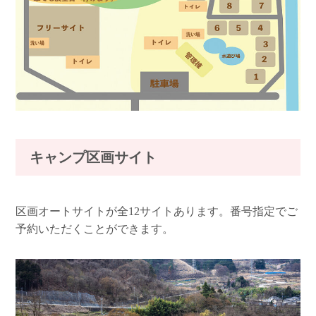
キャンプ区画サイト
区画オートサイトが全12サイトあります。番号指定でご
予約いただくことができます。