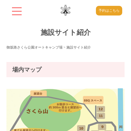
予約はこちら
施設サイト紹介
御坂路さくら公園オートキャンプ場
>
施設サイト紹介
場内マップ