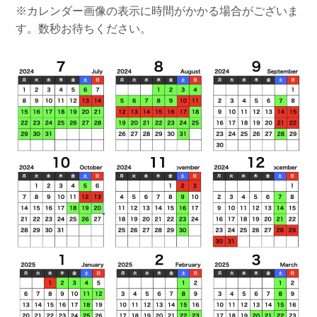
※カレンダー画像の表示に時間がかかる場合がございま
す。数秒お待ちください。