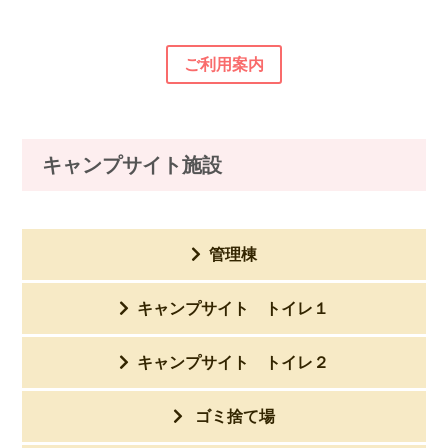
ご利用案内
キャンプサイト施設
管理棟
キャンプサイト トイレ１
キャンプサイト トイレ２
ゴミ捨て場