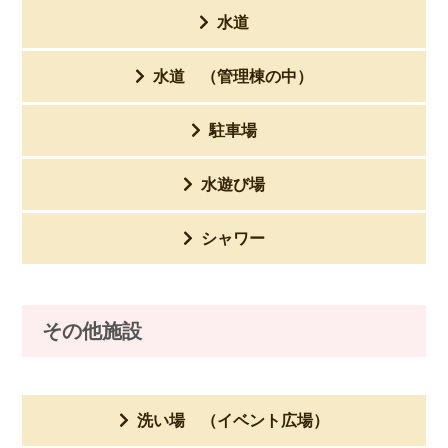
水道
水道 （管理棟の中）
駐車場
水遊び場
シャワー
その他施設
洗い場 （イベント広場）