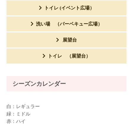
トイレ (イベント広場）
洗い場 （バーベキュー広場）
展望台
トイレ （展望台）
シーズンカレンダー
白：レギュラー
緑：ミドル
赤：ハイ