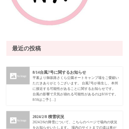
最近の投稿
8/14台風7号に関するお知らせ
平素より御坂路さくら公園オートキャンプ場をご愛顧い
ただきありがとうございます。 台風7号が発生し、本州
に接近する可能性があることに関するお知らせです。
台風の影響で天気が崩れる可能性があるのは8/16です。
8/16はご予 […]
2024/2/8 積雪状況
2024/2/6の降雪について、こちらのページで場内の状況
をお知らせいたします。 場内のサイトまでの道は車が