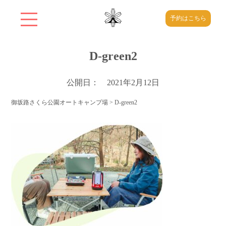
予約はこちら
D-green2
公開日： 2021年2月12日
御坂路さくら公園オートキャンプ場
>
D-green2