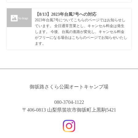
【8/13】2023年台風7号への対応
2023年台風7号についてこちらのページではお知らせし
ています。 全日通常営業とし、キャンセル料金は発生
します。 今後、台風の進路が変化し、キャンセル料金
がフリーになる場合はこちらのページでお知らせいたし
ます。
御坂路さくら公園オートキャンプ場
080-3704-1122
〒406-0813 山梨県笛吹市御坂町上黒駒5421