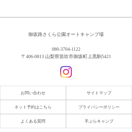
御坂路さくら公園オートキャンプ場
080-3704-1122
〒406-0813 山梨県笛吹市御坂町上黒駒5421
お問い合わせ
サイトマップ
ネット予約はこちら
プライバシーポリシー
よくある質問
手ぶらキャンプ