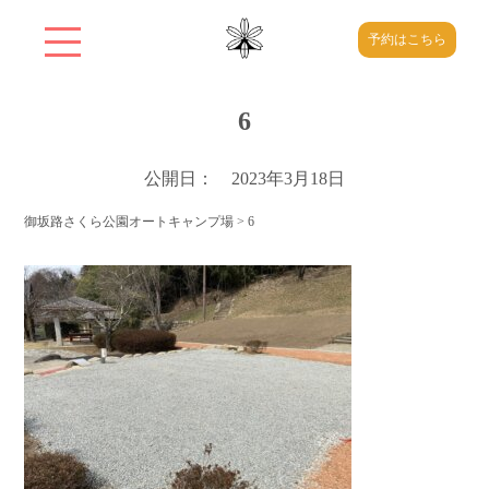
予約はこちら
6
公開日： 2023年3月18日
御坂路さくら公園オートキャンプ場
>
6