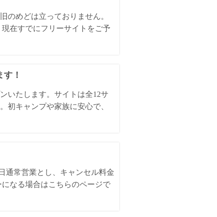
旧のめどは立っておりません。
、現在すでにフリーサイトをご予
ます！
ンいたします。サイトは全12サ
。初キャンプや家族に安心で、
全日通常営業とし、キャンセル料金
ーになる場合はこちらのページで