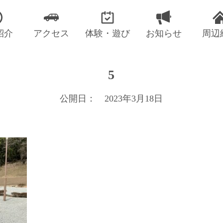
紹介
アクセス
体験・遊び
お知らせ
周辺
5
公開日： 2023年3月18日