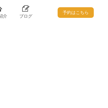
予約はこちら
紹介
ブログ