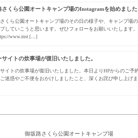
さくら公園オートキャンプ場のInstagramを始めまし
さくら公園オートキャンプ場のその日の様子や、キャンプ場の
プしていこうと思います。ぜひフォローをお願いいたします。 
ps://www.inst […]
ーサイトの炊事場が復旧いたしました。
サイトの炊事場が復旧いたしました。本日よりHPからのご予
ご迷惑やご不便をおかけしましたこと、深くお詫び申し上げま
御坂路さくら公園オートキャンプ場