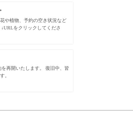
た。
花や植物、予約の空き状況など
↓URLをクリックしてくださ
約を再開いたします。 復旧中、皆
す。