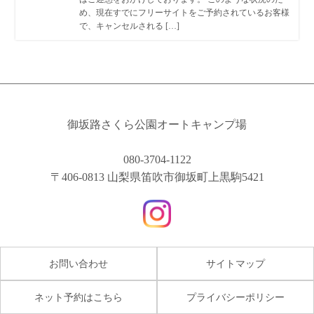
め、現在すでにフリーサイトをご予約されているお客様
で、キャンセルされる […]
御坂路さくら公園オートキャンプ場
080-3704-1122
〒406-0813 山梨県笛吹市御坂町上黒駒5421
お問い合わせ
サイトマップ
ネット予約はこちら
プライバシーポリシー