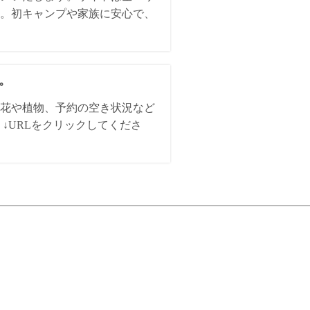
。初キャンプや家族に安心で、
た。
花や植物、予約の空き状況など
↓URLをクリックしてくださ