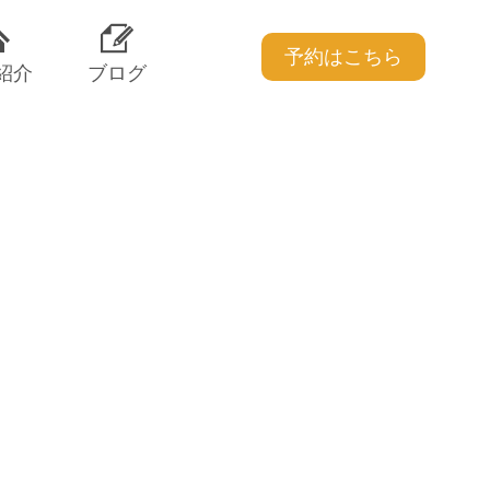
予約はこちら
紹介
ブログ