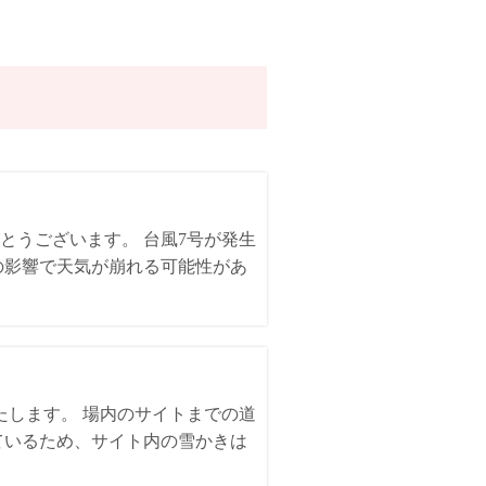
とうございます。 台風7号が発生
の影響で天気が崩れる可能性があ
いたします。 場内のサイトまでの道
ているため、サイト内の雪かきは