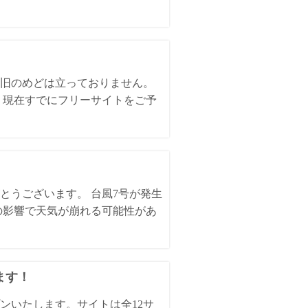
。
旧のめどは立っておりません。
、現在すでにフリーサイトをご予
とうございます。 台風7号が発生
の影響で天気が崩れる可能性があ
ます！
ンいたします。サイトは全12サ