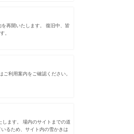
約を再開いたします。 復旧中、皆
す。
詳細はご利用案内をご確認ください。
いたします。 場内のサイトまでの道
ているため、サイト内の雪かきは