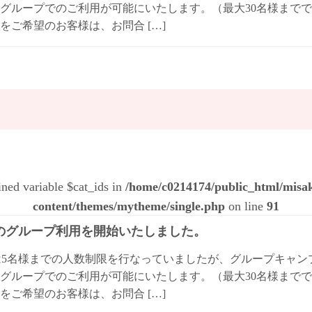
グループでのご利用が可能にいたします。（最大30名様までで
をご希望のお客様は、お問合 […]
ined variable $cat_ids in
/home/c0214174/public_html/mis
content/themes/mytheme/single.php
on line
91
Qのグループ利用を開始いたしました。
は5名様までの人数制限を行なっていましたが、グループキャ
グループでのご利用が可能にいたします。（最大30名様までで
をご希望のお客様は、お問合 […]