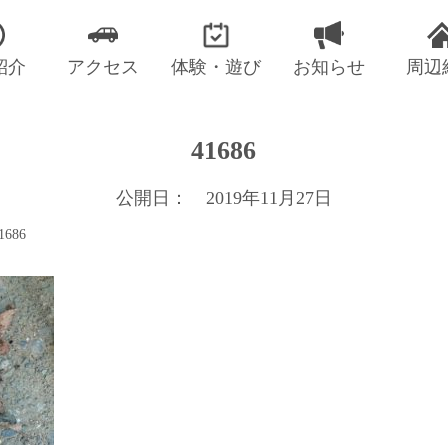
紹介
アクセス
体験・遊び
お知らせ
周辺
41686
公開日： 2019年11月27日
1686