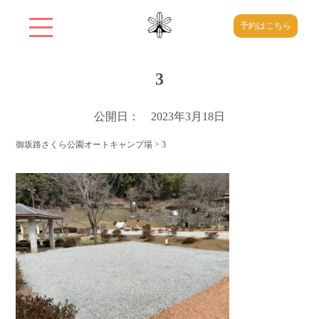
予約はこちら
3
公開日： 2023年3月18日
御坂路さくら公園オートキャンプ場
>
3