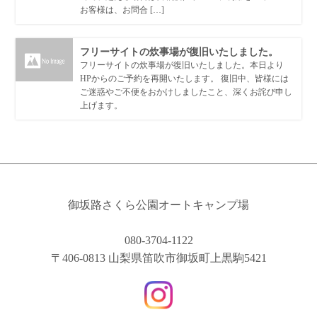
お客様は、お問合 […]
フリーサイトの炊事場が復旧いたしました。
フリーサイトの炊事場が復旧いたしました。本日より
HPからのご予約を再開いたします。 復旧中、皆様には
ご迷惑やご不便をおかけしましたこと、深くお詫び申し
上げます。
御坂路さくら公園オートキャンプ場
080-3704-1122
〒406-0813 山梨県笛吹市御坂町上黒駒5421