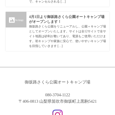
で、キャンセルされる […]
4月1日より御坂路さくら公園オートキャンプ場
がオープンします！
御坂路さくら公園をリニューアルし、公園＋キャンプ場
としてオープンいたします。サイトは全12サイトで全サ
イト地面は砂利が敷いてあり、電源もご使用いただけま
す。初キャンプや家族に安心で、使いやすいキャンプ場
を目指していきます […]
御坂路さくら公園オートキャンプ場
080-3704-1122
〒406-0813 山梨県笛吹市御坂町上黒駒5421