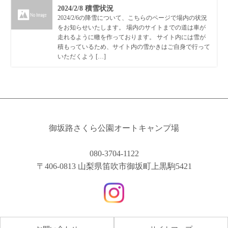
2024/2/8 積雪状況
2024/2/6の降雪について、こちらのページで場内の状況
をお知らせいたします。 場内のサイトまでの道は車が
走れるように轍を作っております。 サイト内には雪が
積もっているため、サイト内の雪かきはご自身で行って
いただくよう […]
御坂路さくら公園オートキャンプ場
080-3704-1122
〒406-0813 山梨県笛吹市御坂町上黒駒5421