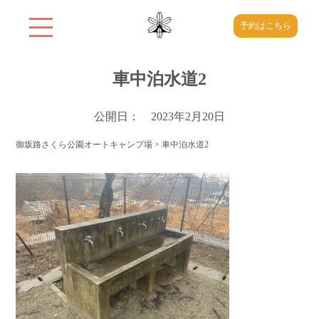
予約はこちら
車中泊水道2
公開日： 2023年2月20日
御坂路さくら公園オートキャンプ場
>
車中泊水道2