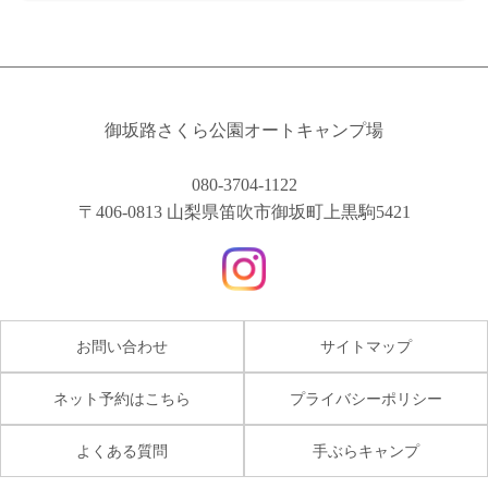
御坂路さくら公園オートキャンプ場
080-3704-1122
〒406-0813 山梨県笛吹市御坂町上黒駒5421
お問い合わせ
サイトマップ
ネット予約はこちら
プライバシーポリシー
よくある質問
手ぶらキャンプ