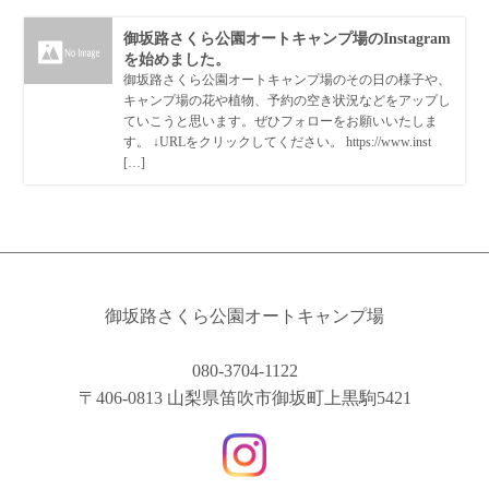
御坂路さくら公園オートキャンプ場のInstagram
を始めました。
御坂路さくら公園オートキャンプ場のその日の様子や、
キャンプ場の花や植物、予約の空き状況などをアップし
ていこうと思います。ぜひフォローをお願いいたしま
す。 ↓URLをクリックしてください。 https://www.inst
[…]
御坂路さくら公園オートキャンプ場
080-3704-1122
〒406-0813 山梨県笛吹市御坂町上黒駒5421