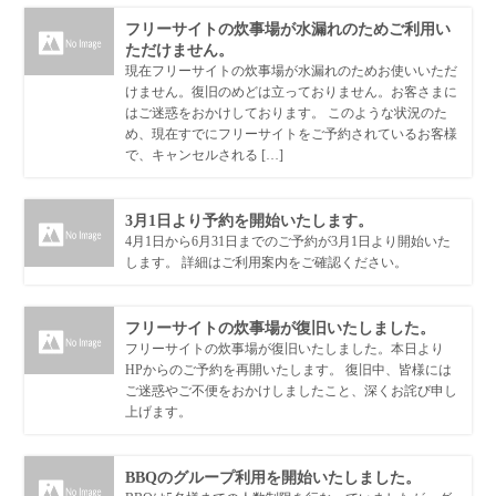
フリーサイトの炊事場が水漏れのためご利用い
ただけません。
現在フリーサイトの炊事場が水漏れのためお使いいただ
けません。復旧のめどは立っておりません。お客さまに
はご迷惑をおかけしております。 このような状況のた
め、現在すでにフリーサイトをご予約されているお客様
で、キャンセルされる […]
3月1日より予約を開始いたします。
4月1日から6月31日までのご予約が3月1日より開始いた
します。 詳細はご利用案内をご確認ください。
フリーサイトの炊事場が復旧いたしました。
フリーサイトの炊事場が復旧いたしました。本日より
HPからのご予約を再開いたします。 復旧中、皆様には
ご迷惑やご不便をおかけしましたこと、深くお詫び申し
上げます。
BBQのグループ利用を開始いたしました。