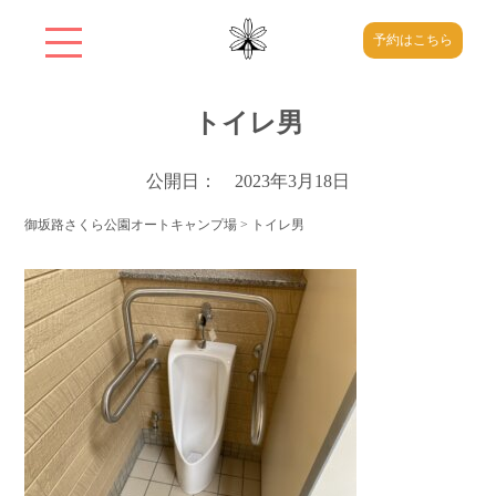
予約はこちら
トイレ男
公開日： 2023年3月18日
御坂路さくら公園オートキャンプ場
>
トイレ男