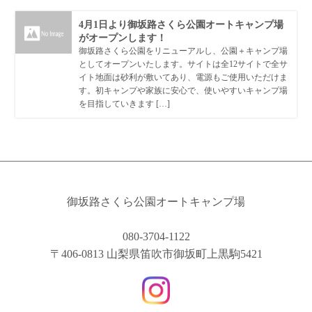
4月1日より御坂路さくら公園オートキャンプ場
がオープンします！
御坂路さくら公園をリニューアルし、公園＋キャンプ場
としてオープンいたします。サイトは全12サイトで全サ
イト地面は砂利が敷いてあり、電源もご使用いただけま
す。初キャンプや家族に安心で、使いやすいキャンプ場
を目指していきます […]
御坂路さくら公園オートキャンプ場
080-3704-1122
〒406-0813 山梨県笛吹市御坂町上黒駒5421