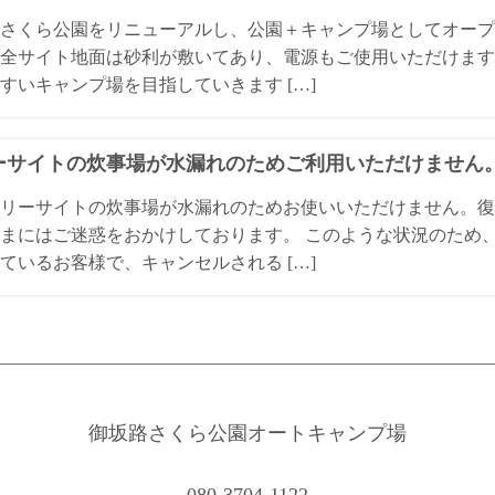
さくら公園をリニューアルし、公園＋キャンプ場としてオープ
全サイト地面は砂利が敷いてあり、電源もご使用いただけます
すいキャンプ場を目指していきます […]
ーサイトの炊事場が水漏れのためご利用いただけません
リーサイトの炊事場が水漏れのためお使いいただけません。復
まにはご迷惑をおかけしております。 このような状況のため
ているお客様で、キャンセルされる […]
御坂路さくら公園オートキャンプ場