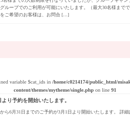
は5名様までの人数制限を行なっていましたが、グループキャ
グループでのご利用が可能にいたします。（最大30名様までで
をご希望のお客様は、お問合 […]
ined variable $cat_ids in
/home/c0214174/public_html/mis
content/themes/mytheme/single.php
on line
91
1日より予約を開始いたします。
日から6月31日までのご予約が3月1日より開始いたします。 