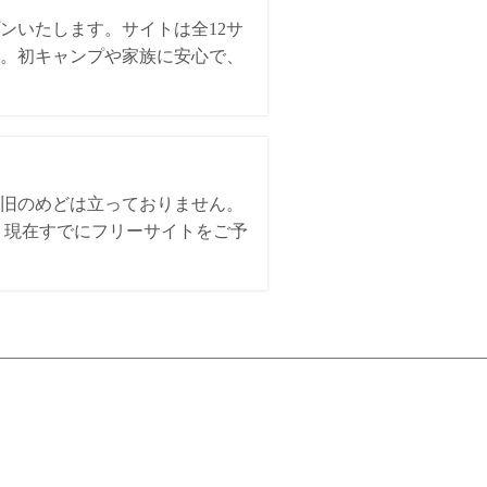
ンいたします。サイトは全12サ
。初キャンプや家族に安心で、
。
旧のめどは立っておりません。
、現在すでにフリーサイトをご予