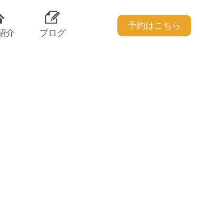
予約はこちら
紹介
ブログ