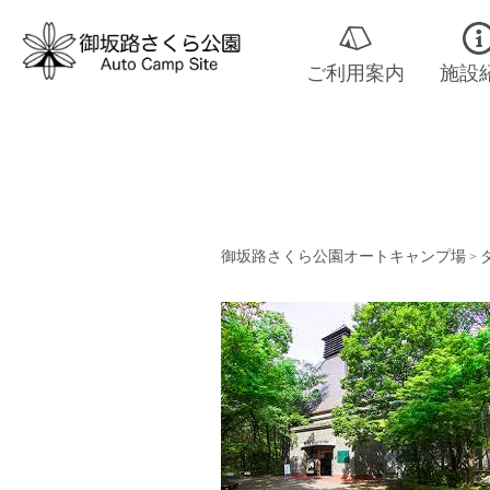
ご利用案内
施設
御坂路さくら公園オートキャンプ場
>