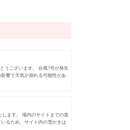
とうございます。 台風7号が発生
の影響で天気が崩れる可能性があ
いたします。 場内のサイトまでの道
ているため、サイト内の雪かきは