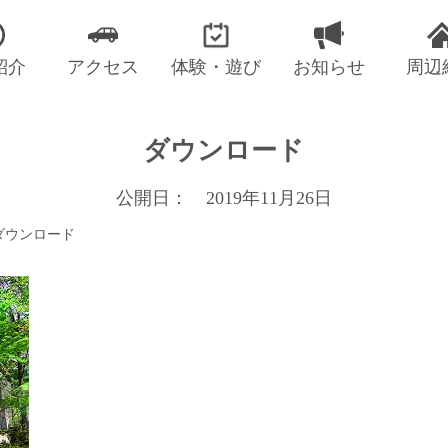
紹介
アクセス
体験・遊び
お知らせ
周辺
ダウンロード
公開日： 2019年11月26日
ダウンロード