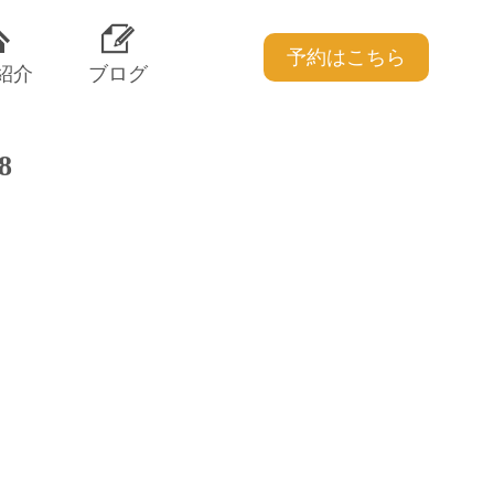
予約はこちら
紹介
ブログ
8