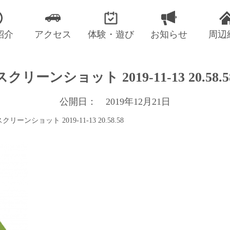
紹介
アクセス
体験・遊び
お知らせ
周辺
スクリーンショット 2019-11-13 20.58.5
公開日： 2019年12月21日
クリーンショット 2019-11-13 20.58.58