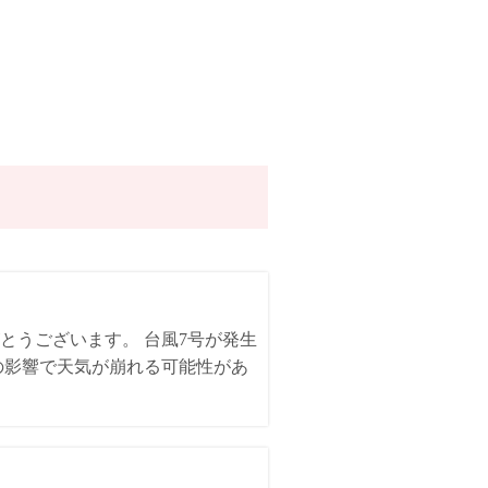
とうございます。 台風7号が発生
の影響で天気が崩れる可能性があ