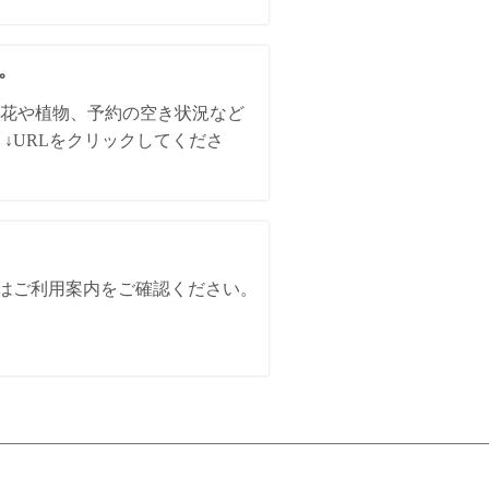
た。
花や植物、予約の空き状況など
↓URLをクリックしてくださ
詳細はご利用案内をご確認ください。